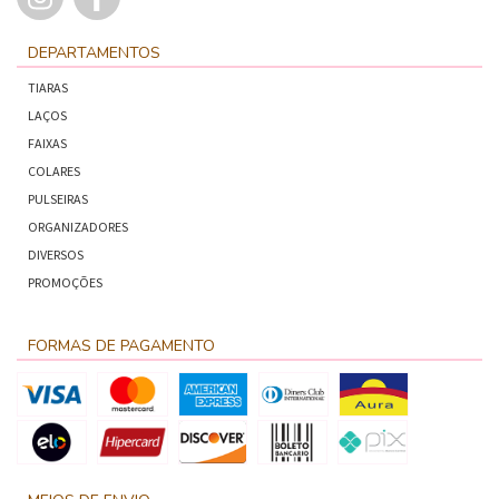
DEPARTAMENTOS
TIARAS
LAÇOS
FAIXAS
COLARES
PULSEIRAS
ORGANIZADORES
DIVERSOS
PROMOÇÕES
FORMAS DE PAGAMENTO